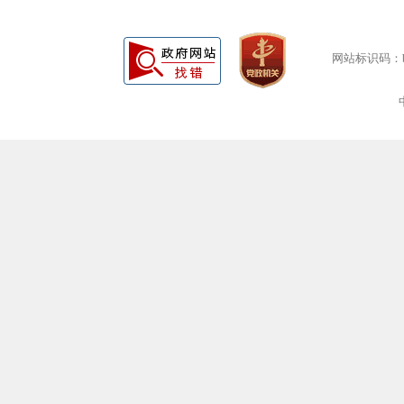
网站标识码：bm