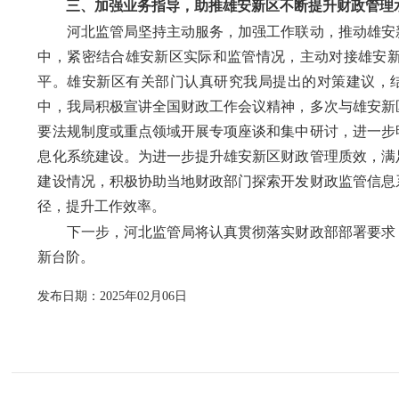
三、加强业务指导，助推雄安新区不断提升财政管理
河北监管局坚持主动服务，加强工作联动，推动雄安新
中，紧密结合雄安新区实际和监管情况，主动对接雄安
平。雄安新区有关部门认真研究我局提出的对策建议，
中，我局积极宣讲全国财政工作会议精神，多次与雄安新
要法规制度或重点领域开展专项座谈和集中研讨，进一步
息化系统建设。为进一步提升雄安新区财政管理质效，满
建设情况，积极协助当地财政部门探索开发财政监管信息
径，提升工作效率。
下一步，河北监管局将认真贯彻落实财政部部署要求，
新台阶。
发布日期：2025年02月06日