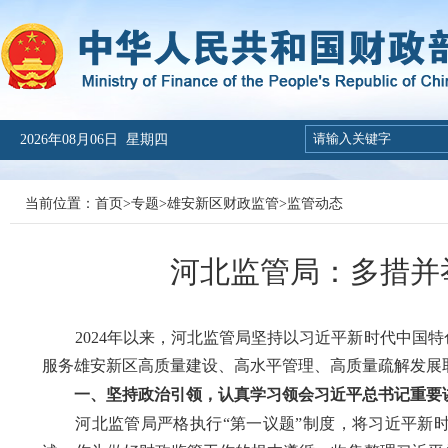
2026年08月06日 星期四
当前位置：
首页
>
专题
>
雄安新区财政监管
>
监管动态
河北监管局：多措并
2024年以来，河北监管局坚持以习近平新时代中国特
服务雄安新区高质量建设、高水平管理、高质量疏解发展
一、坚持政治引领，认真学习领会习近平总书记重要
河北监管局严格执行“第一议题”制度，将习近平新时